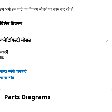
हम अभी इस पार्ट का विवरण जोड़ने पर काम कर रहे हैं.
विशेष विवरण
कंपेटिबिल्टी मॉडल
चरखी
58
वारंटी संबंधी जानकारी
वापसी नीति
Parts Diagrams