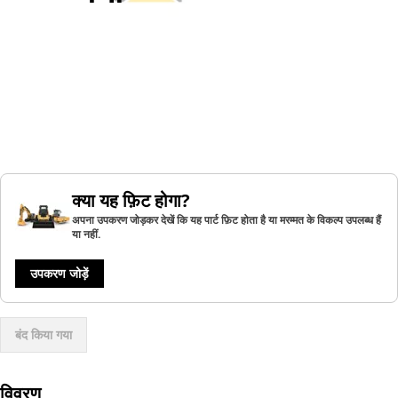
क्या यह फ़िट होगा?
अपना उपकरण जोड़कर देखें कि यह पार्ट फ़िट होता है या मरम्मत के विकल्प उपलब्ध हैं
या नहीं.
उपकरण जोड़ें
बंद किया गया
विवरण