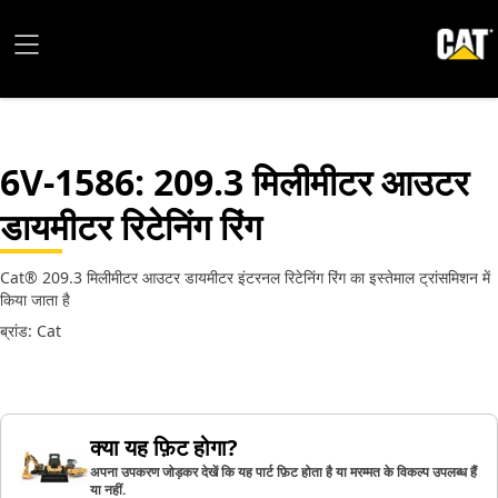
6V-1586
: 209.3 मिलीमीटर आउटर
डायमीटर रिटेनिंग रिंग
Cat® 209.3 मिलीमीटर आउटर डायमीटर इंटरनल रिटेनिंग रिंग का इस्तेमाल ट्रांसमिशन में
किया जाता है
ब्रांड: Cat
क्या यह फ़िट होगा?
अपना उपकरण जोड़कर देखें कि यह पार्ट फ़िट होता है या मरम्मत के विकल्प उपलब्ध हैं
या नहीं.