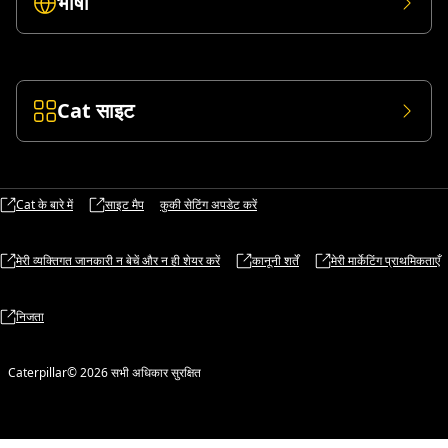
भाषा
Cat साइट
Cat के बारे में
साइट मैप
कुकी सेटिंग अपडेट करें
मेरी व्यक्तिगत जानकारी न बेचें और न ही शेयर करें
कानूनी शर्तें
मेरी मार्केटिंग प्राथमिकताएँ
निजता
Caterpillar© 2026 सभी अधिकार सुरक्षित