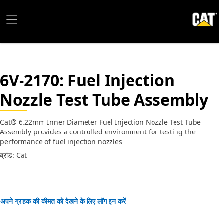
6V-2170
: Fuel Injection
Nozzle Test Tube Assembly
Cat® 6.22mm Inner Diameter Fuel Injection Nozzle Test Tube
Assembly provides a controlled environment for testing the
performance of fuel injection nozzles
ब्रांड: Cat
अपने ग्राहक की कीमत को देखने के लिए लॉग इन करें