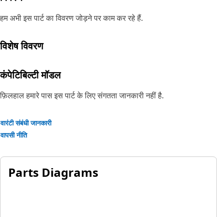
हम अभी इस पार्ट का विवरण जोड़ने पर काम कर रहे हैं.
विशेष विवरण
कंपेटिबिल्टी मॉडल
फ़िलहाल हमारे पास इस पार्ट के लिए संगतता जानकारी नहीं है.
वारंटी संबंधी जानकारी
वापसी नीति
Parts Diagrams