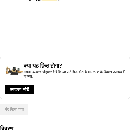
क्या यह फ़िट होगा?
अपना उपकरण जोड़कर देखें कि यह पार्ट फ़िट होता है या मरम्मत के विकल्प उपलब्ध हैं
या नहीं.
उपकरण जोड़ें
बंद किया गया
विवरण