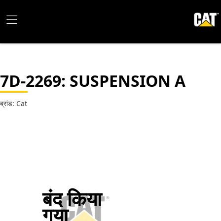
7D-2269
: SUSPENSION A
ब्रांड: Cat
बंद किया
गया