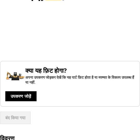
क्या यह फ़िट होगा?
अपना उपकरण जोड़कर देखें कि यह पार्ट फ़िट होता है या मरम्मत के विकल्प उपलब्ध हैं
या नहीं.
उपकरण जोड़ें
बंद किया गया
विवरण