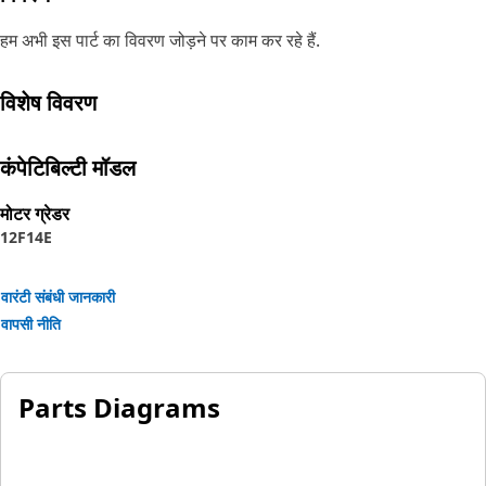
हम अभी इस पार्ट का विवरण जोड़ने पर काम कर रहे हैं.
विशेष विवरण
कंपेटिबिल्टी मॉडल
मोटर ग्रेडर
12F
14E
वारंटी संबंधी जानकारी
वापसी नीति
Parts Diagrams