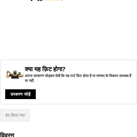
क्या यह फ़िट होगा?
अपना उपकरण जोड़कर देखें कि यह पार्ट फ़िट होता है या मरम्मत के विकल्प उपलब्ध हैं
या नहीं.
उपकरण जोड़ें
बंद किया गया
विवरण