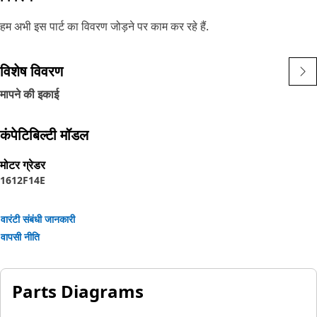
हम अभी इस पार्ट का विवरण जोड़ने पर काम कर रहे हैं.
विशेष विवरण
मापने की इकाई
कंपेटिबिल्टी मॉडल
मोटर ग्रेडर
16
12F
14E
वारंटी संबंधी जानकारी
वापसी नीति
Parts Diagrams