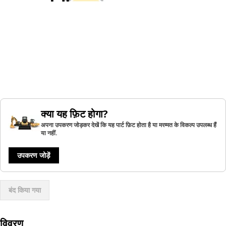
क्या यह फ़िट होगा?
अपना उपकरण जोड़कर देखें कि यह पार्ट फ़िट होता है या मरम्मत के विकल्प उपलब्ध हैं
या नहीं.
उपकरण जोड़ें
बंद किया गया
विवरण