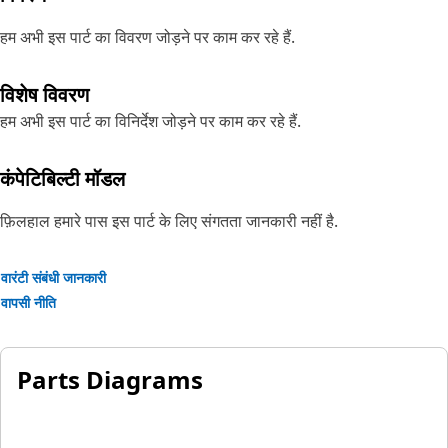
हम अभी इस पार्ट का विवरण जोड़ने पर काम कर रहे हैं.
विशेष विवरण
हम अभी इस पार्ट का विनिर्देश जोड़ने पर काम कर रहे हैं.
कंपेटिबिल्टी मॉडल
फ़िलहाल हमारे पास इस पार्ट के लिए संगतता जानकारी नहीं है.
वारंटी संबंधी जानकारी
वापसी नीति
Parts Diagrams