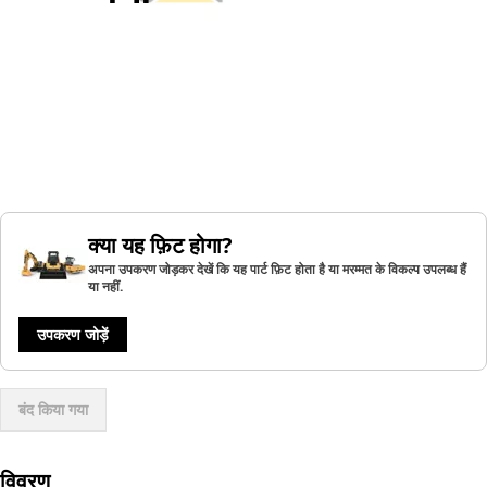
क्या यह फ़िट होगा?
अपना उपकरण जोड़कर देखें कि यह पार्ट फ़िट होता है या मरम्मत के विकल्प उपलब्ध हैं
या नहीं.
उपकरण जोड़ें
बंद किया गया
विवरण