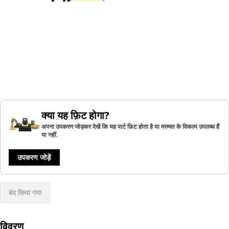
क्या यह फ़िट होगा?
अपना उपकरण जोड़कर देखें कि यह पार्ट फ़िट होता है या मरम्मत के विकल्प उपलब्ध हैं
या नहीं.
उपकरण जोड़ें
बंद किया गया
विवरण