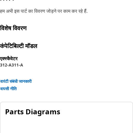
हम अभी इस पार्ट का विवरण जोड़ने पर काम कर रहे हैं.
विशेष विवरण
कंपेटिबिल्टी मॉडल
एक्स्कैवेटर
312-A
311-A
वारंटी संबंधी जानकारी
वापसी नीति
Parts Diagrams