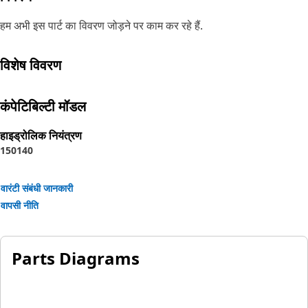
हम अभी इस पार्ट का विवरण जोड़ने पर काम कर रहे हैं.
विशेष विवरण
कंपेटिबिल्टी मॉडल
हाइड्रोलिक नियंत्रण
150
140
वारंटी संबंधी जानकारी
वापसी नीति
Parts Diagrams