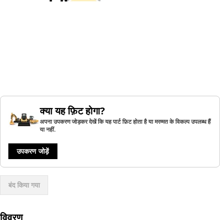
क्या यह फ़िट होगा?
अपना उपकरण जोड़कर देखें कि यह पार्ट फ़िट होता है या मरम्मत के विकल्प उपलब्ध हैं
या नहीं.
उपकरण जोड़ें
बंद किया गया
विवरण