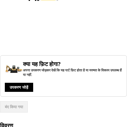
क्या यह फ़िट होगा?
अपना उपकरण जोड़कर देखें कि यह पार्ट फ़िट होता है या मरम्मत के विकल्प उपलब्ध हैं
या नहीं.
उपकरण जोड़ें
बंद किया गया
विवरण