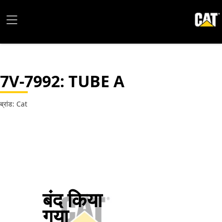
7V-7992
: TUBE A
ब्रांड: Cat
बंद किया
गया