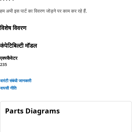
हम अभी इस पार्ट का विवरण जोड़ने पर काम कर रहे हैं.
विशेष विवरण
कंपेटिबिल्टी मॉडल
एक्स्कैवेटर
235
वारंटी संबंधी जानकारी
वापसी नीति
Parts Diagrams