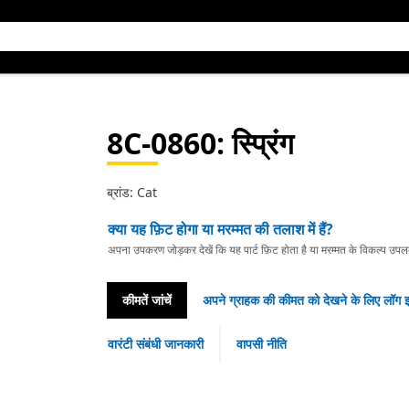
8C-0860
: स्प्रिंग
ब्रांड: Cat
क्या यह फ़िट होगा या मरम्मत की तलाश में हैं?
अपना उपकरण जोड़कर देखें कि यह पार्ट फ़िट होता है या मरम्मत के विकल्प उपलब्ध 
कीमतें जांचें
अपने ग्राहक की कीमत को देखने के लिए लॉग इ
वारंटी संबंधी जानकारी
वापसी नीति