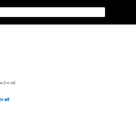
हैं या नहीं.
न करें