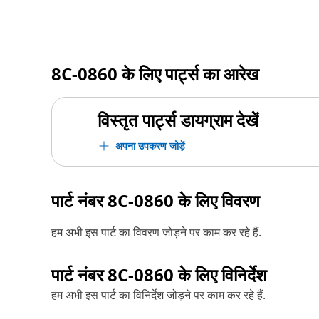
8C-0860
के लिए पार्ट्स का आरेख
विस्तृत पार्ट्स डायग्राम देखें
अपना उपकरण जोड़ें
पार्ट नंबर
8C-0860
के लिए विवरण
हम अभी इस पार्ट का विवरण जोड़ने पर काम कर रहे हैं.
पार्ट नंबर
8C-0860
के लिए विनिर्देश
हम अभी इस पार्ट का विनिर्देश जोड़ने पर काम कर रहे हैं.