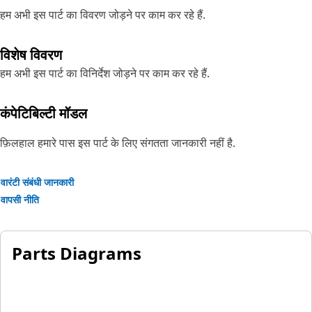
हम अभी इस पार्ट का विवरण जोड़ने पर काम कर रहे हैं.
विशेष विवरण
हम अभी इस पार्ट का विनिर्देश जोड़ने पर काम कर रहे हैं.
कंपेटिबिल्टी मॉडल
फ़िलहाल हमारे पास इस पार्ट के लिए संगतता जानकारी नहीं है.
वारंटी संबंधी जानकारी
वापसी नीति
Parts Diagrams