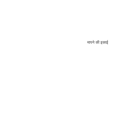
मापने की इकाई