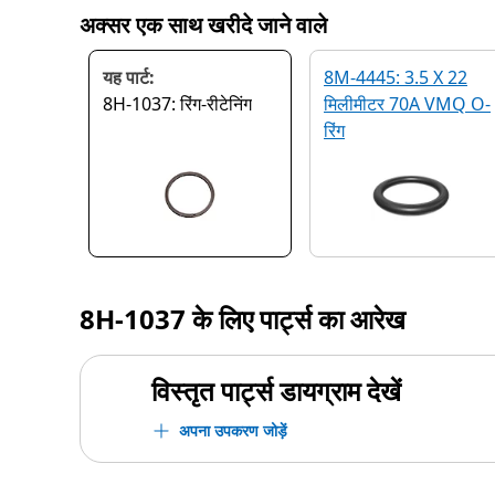
अक्सर एक साथ खरीदे जाने वाले
यह पार्ट:
8M-4445: 3.5 X 22
8H-1037: रिंग-रीटेनिंग
मिलीमीटर 70A VMQ O-
रिंग
8H-1037
के लिए पार्ट्स का आरेख
विस्तृत पार्ट्स डायग्राम देखें
अपना उपकरण जोड़ें