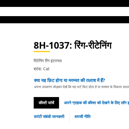
8H-1037
: रिंग-रीटेनिंग
रिटेनिंग रिंग इंटरनल
ब्रांड: Cat
क्या यह फ़िट होगा या मरम्मत की तलाश में हैं?
अपना उपकरण जोड़कर देखें कि यह पार्ट फ़िट होता है या मरम्मत के विकल्प उपलब्ध 
कीमतें जांचें
अपने ग्राहक की कीमत को देखने के लिए लॉग इ
वारंटी संबंधी जानकारी
वापसी नीति