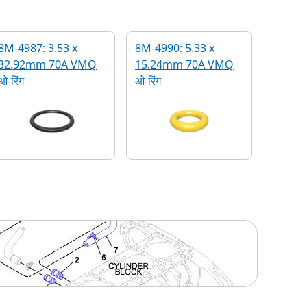
8M-4987: 3.53 x
8M-4990: 5.33 x
32.92mm 70A VMQ
15.24mm 70A VMQ
ओ-रिंग
ओ-रिंग