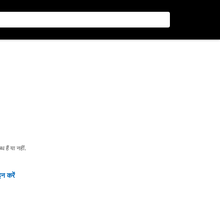
हैं या नहीं.
न करें