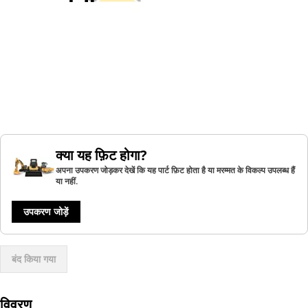
क्या यह फ़िट होगा?
अपना उपकरण जोड़कर देखें कि यह पार्ट फ़िट होता है या मरम्मत के विकल्प उपलब्ध हैं
या नहीं.
उपकरण जोड़ें
बंद किया गया
विवरण