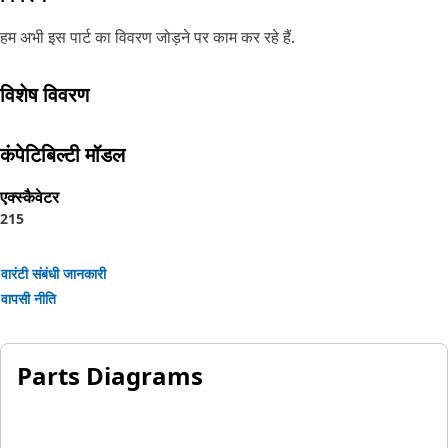
हम अभी इस पार्ट का विवरण जोड़ने पर काम कर रहे हैं.
विशेष विवरण
कंपेटिबिल्टी मॉडल
एक्स्कैवेटर
215
वारंटी संबंधी जानकारी
वापसी नीति
Parts Diagrams