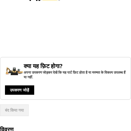
क्या यह फ़िट होगा?
अपना उपकरण जोड़कर देखें कि यह पार्ट फ़िट होता है या मरम्मत के विकल्प उपलब्ध हैं
या नहीं.
उपकरण जोड़ें
बंद किया गया
विवरण