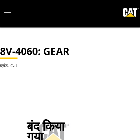
8V-4060
: GEAR
ब्रांड: Cat
बंद किया
गया