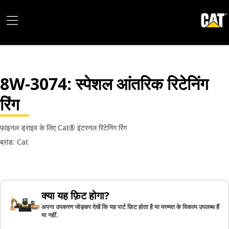
8W-3074
: स्पेशल आंतरिक रिटेनिंग
रिंग
फ़ाइनल ड्राइव के लिए Cat® इंटरनल रिटेनिंग रिंग
ब्रांड: Cat
क्या यह फ़िट होगा?
अपना उपकरण जोड़कर देखें कि यह पार्ट फ़िट होता है या मरम्मत के विकल्प उपलब्ध हैं
या नहीं.