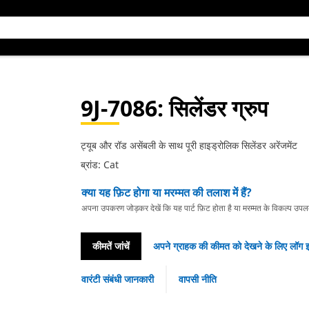
9J-7086
: सिलेंडर ग्रुप
ट्यूब और रॉड असेंबली के साथ पूरी हाइड्रोलिक सिलेंडर अरेंजमेंट
ब्रांड: Cat
क्या यह फ़िट होगा या मरम्मत की तलाश में हैं?
अपना उपकरण जोड़कर देखें कि यह पार्ट फ़िट होता है या मरम्मत के विकल्प उपलब्ध 
कीमतें जांचें
अपने ग्राहक की कीमत को देखने के लिए लॉग इ
वारंटी संबंधी जानकारी
वापसी नीति