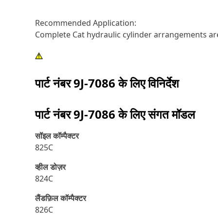
Recommended Application:
Complete Cat hydraulic cylinder arrangements are
पार्ट नंबर
9J-7086
के लिए विनिर्देश
पार्ट नंबर
9J-7086
के लिए संगत मॉडल
सॉइल कॉम्पैक्टर
825C
व्हील डोज़र
824C
लैंडफ़िल कॉम्पैक्टर
826C