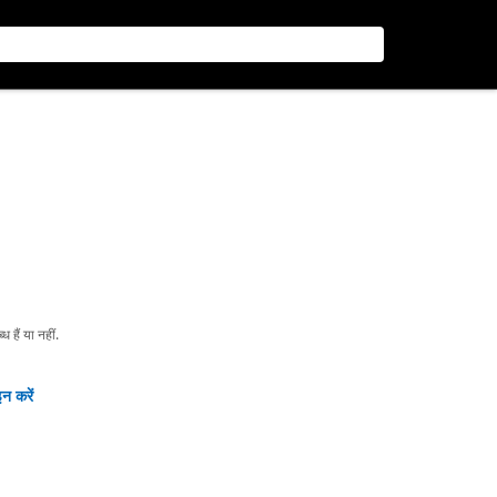
हैं या नहीं.
न करें