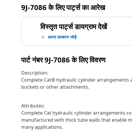
9J-7086
के लिए पार्ट्स का आरेख
विस्तृत पार्ट्स डायग्राम देखें
अपना उपकरण जोड़ें
पार्ट नंबर
9J-7086
के लिए विवरण
Description:
Complete Cat® hydraulic cylinder arrangements 
buckets or other attachments.
Attributes:
Complete Cat hydraulic cylinder arrangements cons
manufactured with thick tube walls that enable mor
many applications.