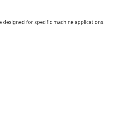
 designed for specific machine applications.