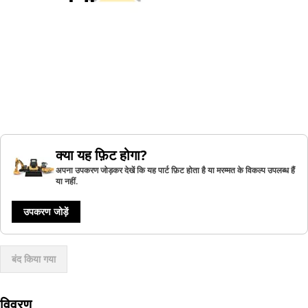
क्या यह फ़िट होगा?
अपना उपकरण जोड़कर देखें कि यह पार्ट फ़िट होता है या मरम्मत के विकल्प उपलब्ध हैं
या नहीं.
उपकरण जोड़ें
बंद किया गया
विवरण