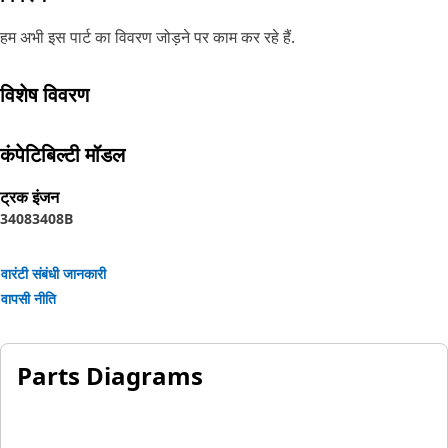
हम अभी इस पार्ट का विवरण जोड़ने पर काम कर रहे हैं.
विशेष विवरण
कंपेटिबिल्टी मॉडल
ट्रक इंजन
3408
3408B
वारंटी संबंधी जानकारी
वापसी नीति
Parts Diagrams