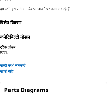
हम अभी इस पार्ट का विवरण जोड़ने पर काम कर रहे हैं.
विशेष विवरण
कंपेटिबिल्टी मॉडल
ट्रैक लोडर
977L
वारंटी संबंधी जानकारी
वापसी नीति
Parts Diagrams