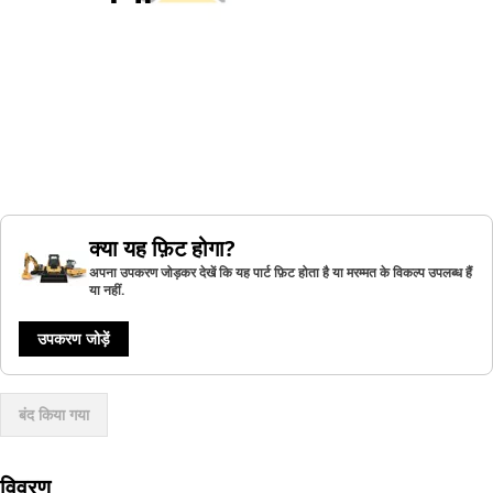
क्या यह फ़िट होगा?
अपना उपकरण जोड़कर देखें कि यह पार्ट फ़िट होता है या मरम्मत के विकल्प उपलब्ध हैं
या नहीं.
उपकरण जोड़ें
बंद किया गया
विवरण