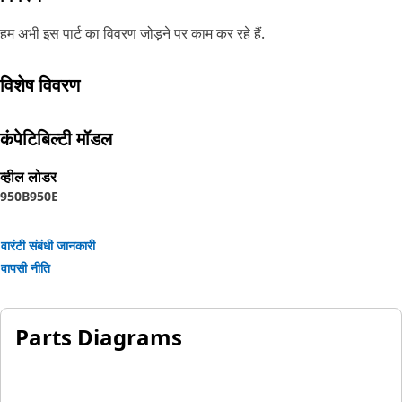
हम अभी इस पार्ट का विवरण जोड़ने पर काम कर रहे हैं.
विशेष विवरण
कंपेटिबिल्टी मॉडल
व्हील लोडर
950B
950E
वारंटी संबंधी जानकारी
वापसी नीति
Parts Diagrams