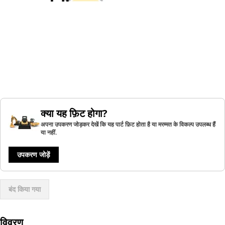
क्या यह फ़िट होगा?
अपना उपकरण जोड़कर देखें कि यह पार्ट फ़िट होता है या मरम्मत के विकल्प उपलब्ध हैं
या नहीं.
उपकरण जोड़ें
बंद किया गया
विवरण