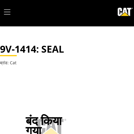
9V-1414
: SEAL
ब्रांड: Cat
बंद किया
गया