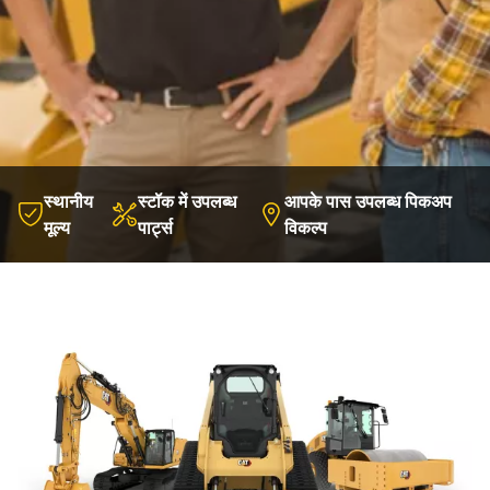
स्थानीय
स्टॉक में उपलब्ध
आपके पास उपलब्ध पिकअप
मूल्य
पार्ट्स
विकल्प