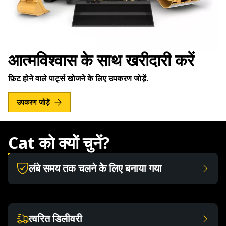
आत्मविश्वास के साथ खरीदारी करें
फ़िट होने वाले पार्ट्स खोजने के लिए उपकरण जोड़ें.
उपकरण जोड़ें
Cat को क्यों चुनें?
लंबे समय तक चलने के लिए बनाया गया
त्वरित डिलीवरी