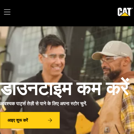
डाउनटाइम कम करें
आवश्यक पार्ट्स तेज़ी से पाने के लिए अपना स्टोर चुनें.
आइए शुरू करें