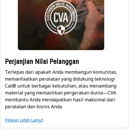
Perjanjian Nilai Pelanggan
Terlepas dari apakah Anda membangun komunitas,
memanfaatkan peralatan yang didukung teknologi
Cat® untuk berbagai kebutuhan, atau menambang
material yang memastikan pergerakan dunia—CVA
membantu Anda mendapatkan hasil maksimal dari
peralatan dan bisnis Anda.
Pelajari Lebih Lanjut