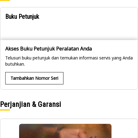
Buku Petunjuk
Akses Buku Petunjuk Peralatan Anda
Telusuri buku petunjuk dan temukan informasi servis yang Anda
butuhkan.
Tambahkan Nomor Seri
Perjanjian & Garansi