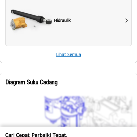
Hidraulik
Lihat Semua
Diagram Suku Cadang
Cari Cepat. Perbaiki Tepat.