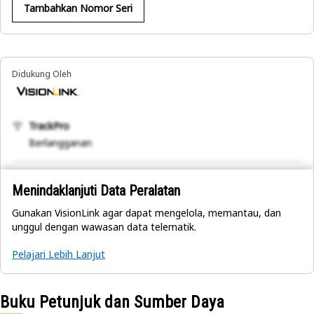
Tambahkan Nomor Seri
Didukung Oleh
TrackPro
Berlangganan
Menindaklanjuti Data Peralatan
Gunakan VisionLink agar dapat mengelola, memantau, dan
unggul dengan wawasan data telematik.
Pelajari Lebih Lanjut
Buku Petunjuk dan Sumber Daya