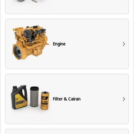
Engine
Filter & Cairan