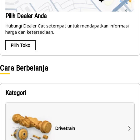
Pilih Dealer Anda
Hubungi Dealer Cat setempat untuk mendapatkan informasi
harga dan ketersediaan.
Pilih Toko
Cara Berbelanja
Kategori
Drivetrain