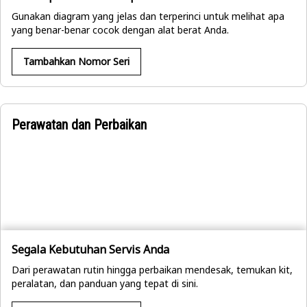
Gunakan diagram yang jelas dan terperinci untuk melihat apa
yang benar-benar cocok dengan alat berat Anda.
Tambahkan Nomor Seri
Perawatan dan Perbaikan
Segala Kebutuhan Servis Anda
Dari perawatan rutin hingga perbaikan mendesak, temukan kit,
peralatan, dan panduan yang tepat di sini.