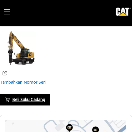
Tambahkan Nomor Seri
Beli Suku Cadang