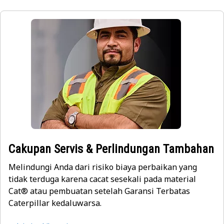
Cakupan Servis & Perlindungan Tambahan
Melindungi Anda dari risiko biaya perbaikan yang
tidak terduga karena cacat sesekali pada material
Cat® atau pembuatan setelah Garansi Terbatas
Caterpillar kedaluwarsa.