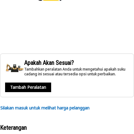
Apakah Akan Sesuai?
Tambahkan peralatan Anda untuk mengetahui apakah suku
cadang ini sesuai atau tersedia opsi untuk perbaikan.
Tambah Peralatan
Silakan masuk untuk melihat harga pelanggan
Keterangan