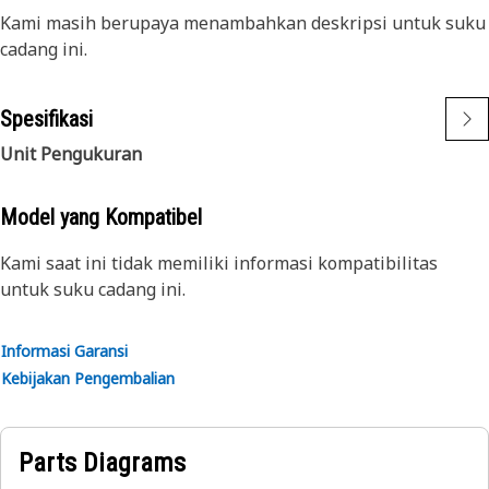
Kami masih berupaya menambahkan deskripsi untuk suku
cadang ini.
Spesifikasi
Unit Pengukuran
Model yang Kompatibel
Kami saat ini tidak memiliki informasi kompatibilitas
untuk suku cadang ini.
Informasi Garansi
Kebijakan Pengembalian
Parts Diagrams