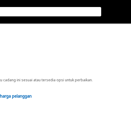
cadang ini sesuai atau tersedia opsi untuk perbaikan.
 harga pelanggan