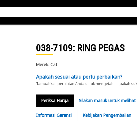
038-7109
: RING PEGAS
Merek: Cat
Apakah sesuai atau perlu perbaikan?
Tambahkan peralatan Anda untuk mengetahui apakah suku 
Periksa Harga
Silakan masuk untuk melihat
Informasi Garansi
Kebijakan Pengembalian