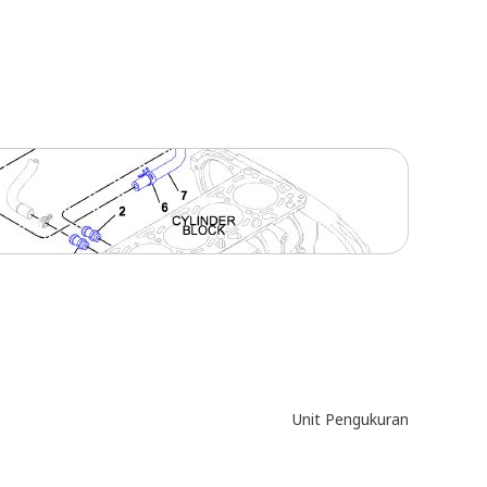
Unit Pengukuran