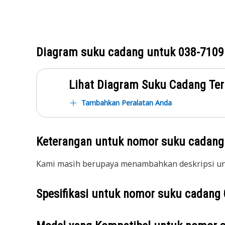
Diagram suku cadang untuk
038-7109
Lihat Diagram Suku Cadang Ter
Tambahkan Peralatan Anda
Keterangan untuk nomor suku cadan
Kami masih berupaya menambahkan deskripsi unt
Spesifikasi untuk nomor suku cadang