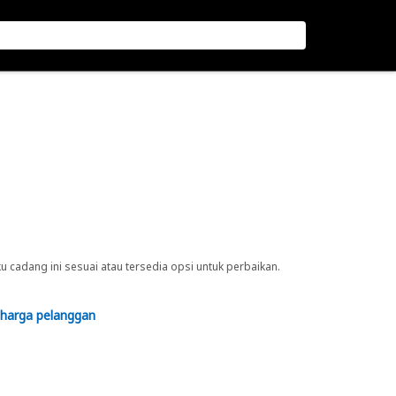
cadang ini sesuai atau tersedia opsi untuk perbaikan.
 harga pelanggan