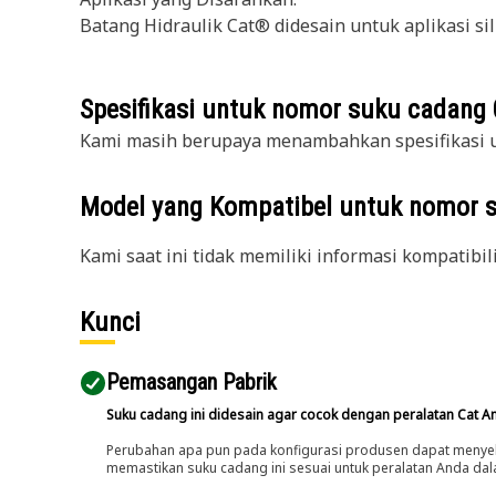
Batang Hidraulik Cat® didesain untuk aplikasi sili
Spesifikasi untuk nomor suku cadang
Kami masih berupaya menambahkan spesifikasi u
Model yang Kompatibel untuk nomor 
Kami saat ini tidak memiliki informasi kompatibil
Kunci
Pemasangan Pabrik
Suku cadang ini didesain agar cocok dengan peralatan Cat A
Perubahan apa pun pada konfigurasi produsen dapat menyeb
memastikan suku cadang ini sesuai untuk peralatan Anda dala