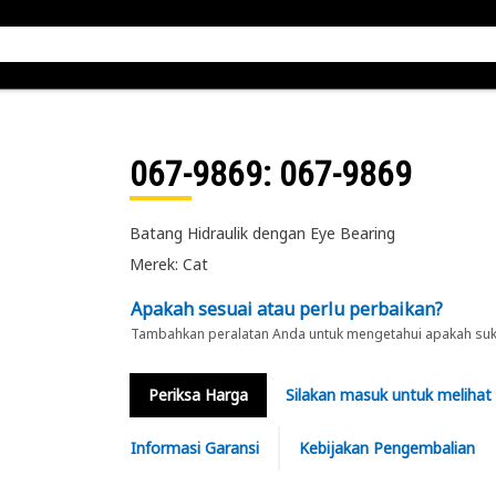
067-9869
: 067-9869
Batang Hidraulik dengan Eye Bearing
Merek: Cat
Apakah sesuai atau perlu perbaikan?
Tambahkan peralatan Anda untuk mengetahui apakah suku 
Periksa Harga
Silakan masuk untuk melihat
Informasi Garansi
Kebijakan Pengembalian