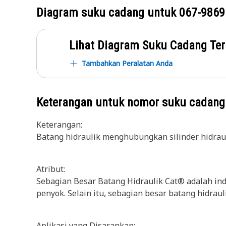
Diagram suku cadang untuk
067-9869
Lihat Diagram Suku Cadang Ter
Tambahkan Peralatan Anda
Keterangan untuk nomor suku cadan
Keterangan:
Batang hidraulik menghubungkan silinder hidraul
Atribut:
Sebagian Besar Batang Hidraulik Cat® adalah ind
penyok. Selain itu, sebagian besar batang hidrau
Aplikasi yang Disarankan: