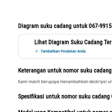
Diagram suku cadang untuk
067-9915
Lihat Diagram Suku Cadang Ter
Tambahkan Peralatan Anda
Keterangan untuk nomor suku cadan
Kami masih berupaya menambahkan deskripsi unt
Spesifikasi untuk nomor suku cadang