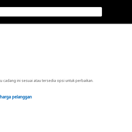
cadang ini sesuai atau tersedia opsi untuk perbaikan.
 harga pelanggan