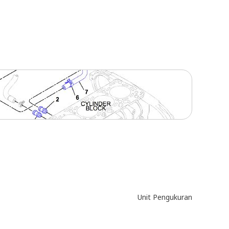
Unit Pengukuran