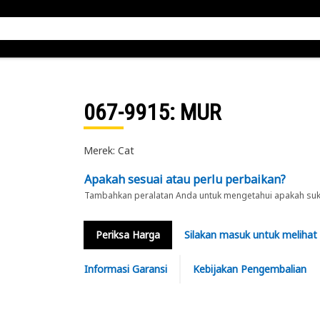
067-9915
: MUR
Merek: Cat
Apakah sesuai atau perlu perbaikan?
Tambahkan peralatan Anda untuk mengetahui apakah suku 
Periksa Harga
Silakan masuk untuk melihat
Informasi Garansi
Kebijakan Pengembalian