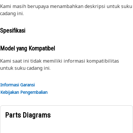
Kami masih berupaya menambahkan deskripsi untuk suku
cadang ini.
Spesifikasi
Model yang Kompatibel
Kami saat ini tidak memiliki informasi kompatibilitas
untuk suku cadang ini.
Informasi Garansi
Kebijakan Pengembalian
Parts Diagrams