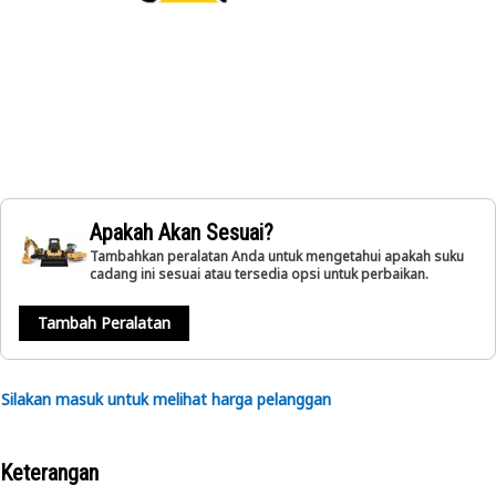
Apakah Akan Sesuai?
Tambahkan peralatan Anda untuk mengetahui apakah suku
cadang ini sesuai atau tersedia opsi untuk perbaikan.
Tambah Peralatan
Silakan masuk untuk melihat harga pelanggan
Keterangan