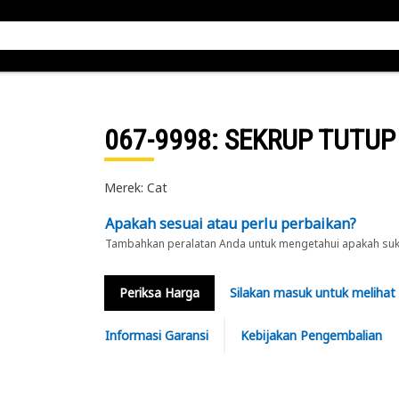
067-9998
: SEKRUP TUTUP
Merek: Cat
Apakah sesuai atau perlu perbaikan?
Tambahkan peralatan Anda untuk mengetahui apakah suku 
Periksa Harga
Silakan masuk untuk melihat
Informasi Garansi
Kebijakan Pengembalian