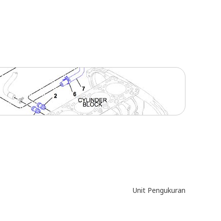
Unit Pengukuran