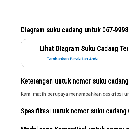
Diagram suku cadang untuk
067-9998
Lihat Diagram Suku Cadang Ter
Tambahkan Peralatan Anda
Keterangan untuk nomor suku cadan
Kami masih berupaya menambahkan deskripsi unt
Spesifikasi untuk nomor suku cadang