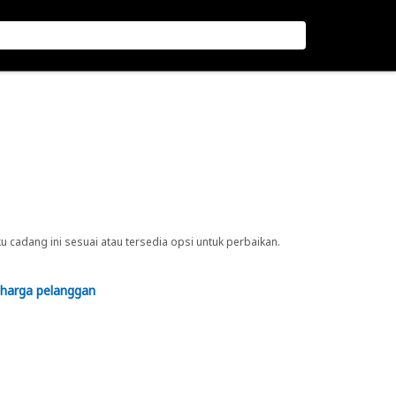
cadang ini sesuai atau tersedia opsi untuk perbaikan.
 harga pelanggan