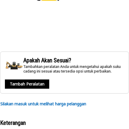
Apakah Akan Sesuai?
Tambahkan peralatan Anda untuk mengetahui apakah suku
cadang ini sesuai atau tersedia opsi untuk perbaikan.
Tambah Peralatan
Silakan masuk untuk melihat harga pelanggan
Keterangan