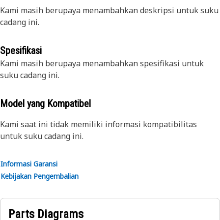
Kami masih berupaya menambahkan deskripsi untuk suku
cadang ini.
Spesifikasi
Kami masih berupaya menambahkan spesifikasi untuk
suku cadang ini.
Model yang Kompatibel
Kami saat ini tidak memiliki informasi kompatibilitas
untuk suku cadang ini.
Informasi Garansi
Kebijakan Pengembalian
Parts Diagrams