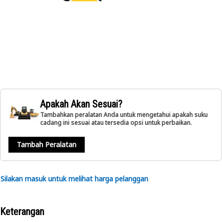
Apakah Akan Sesuai?
Tambahkan peralatan Anda untuk mengetahui apakah suku
cadang ini sesuai atau tersedia opsi untuk perbaikan.
Tambah Peralatan
Silakan masuk untuk melihat harga pelanggan
Keterangan