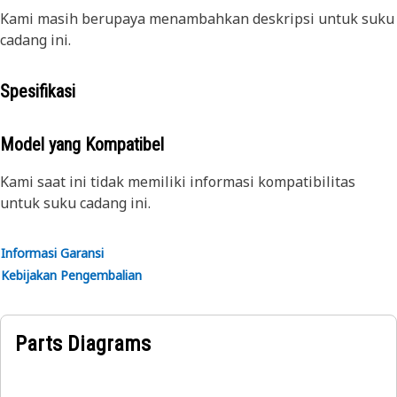
Kami masih berupaya menambahkan deskripsi untuk suku
cadang ini.
Spesifikasi
Model yang Kompatibel
Kami saat ini tidak memiliki informasi kompatibilitas
untuk suku cadang ini.
Informasi Garansi
Kebijakan Pengembalian
Parts Diagrams