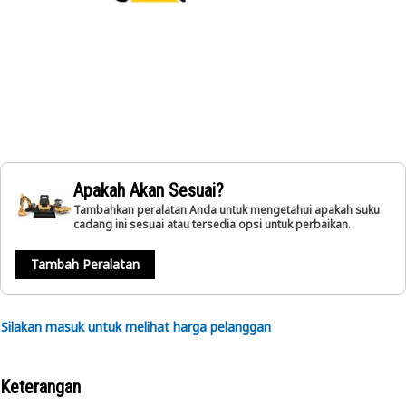
Apakah Akan Sesuai?
Tambahkan peralatan Anda untuk mengetahui apakah suku
cadang ini sesuai atau tersedia opsi untuk perbaikan.
Tambah Peralatan
Silakan masuk untuk melihat harga pelanggan
Keterangan