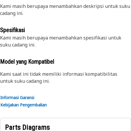
Kami masih berupaya menambahkan deskripsi untuk suku
cadang ini.
Spesifikasi
Kami masih berupaya menambahkan spesifikasi untuk
suku cadang ini.
Model yang Kompatibel
Kami saat ini tidak memiliki informasi kompatibilitas
untuk suku cadang ini.
Informasi Garansi
Kebijakan Pengembalian
Parts Diagrams