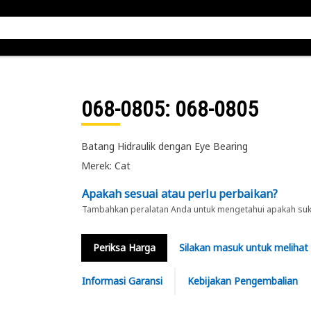
068-0805
: 068-0805
Batang Hidraulik dengan Eye Bearing
Merek: Cat
Apakah sesuai atau perlu perbaikan?
Tambahkan peralatan Anda untuk mengetahui apakah suku 
Periksa Harga
Silakan masuk untuk melihat
Informasi Garansi
Kebijakan Pengembalian