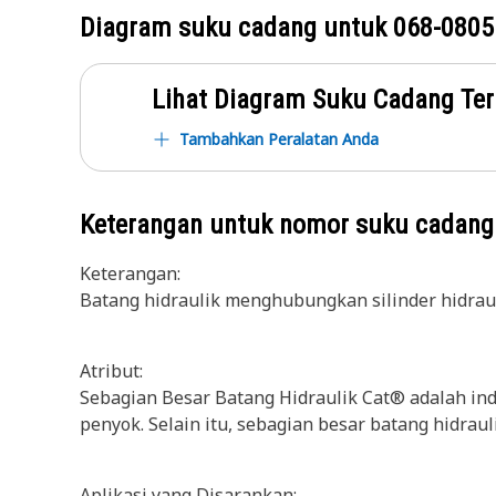
Diagram suku cadang untuk
068-0805
Lihat Diagram Suku Cadang Ter
Tambahkan Peralatan Anda
Keterangan untuk nomor suku cadan
Keterangan:
Batang hidraulik menghubungkan silinder hidraul
Atribut:
Sebagian Besar Batang Hidraulik Cat® adalah ind
penyok. Selain itu, sebagian besar batang hidrau
Aplikasi yang Disarankan: