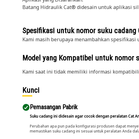
Batang Hidraulik Cat® didesain untuk aplikasi sili
Spesifikasi untuk nomor suku cadang
Kami masih berupaya menambahkan spesifikasi u
Model yang Kompatibel untuk nomor 
Kami saat ini tidak memiliki informasi kompatibil
Kunci
Pemasangan Pabrik
Suku cadang ini didesain agar cocok dengan peralatan Cat A
Perubahan apa pun pada konfigurasi produsen dapat menyeb
memastikan suku cadang ini sesuai untuk peralatan Anda dala