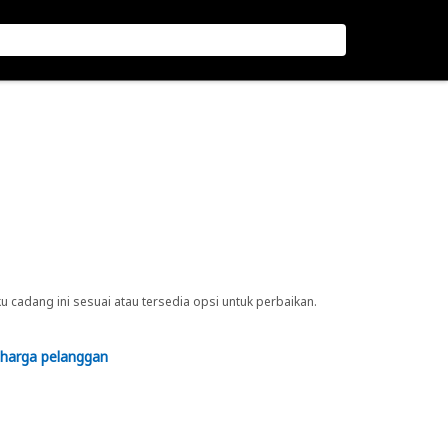
cadang ini sesuai atau tersedia opsi untuk perbaikan.
 harga pelanggan