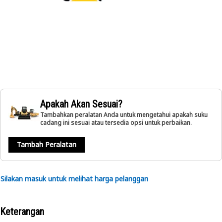
Apakah Akan Sesuai?
Tambahkan peralatan Anda untuk mengetahui apakah suku
cadang ini sesuai atau tersedia opsi untuk perbaikan.
Tambah Peralatan
Silakan masuk untuk melihat harga pelanggan
Keterangan