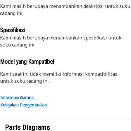
Kami masih berupaya menambahkan deskripsi untuk suku
cadang ini.
Spesifikasi
Kami masih berupaya menambahkan spesifikasi untuk
suku cadang ini.
Model yang Kompatibel
Kami saat ini tidak memiliki informasi kompatibilitas
untuk suku cadang ini.
Informasi Garansi
Kebijakan Pengembalian
Parts Diagrams