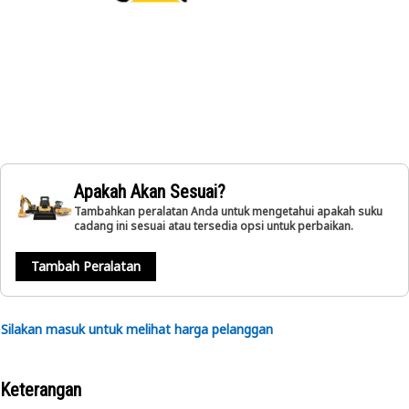
Apakah Akan Sesuai?
Tambahkan peralatan Anda untuk mengetahui apakah suku
cadang ini sesuai atau tersedia opsi untuk perbaikan.
Tambah Peralatan
Silakan masuk untuk melihat harga pelanggan
Keterangan