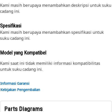
Kami masih berupaya menambahkan deskripsi untuk suku
cadang ini.
Spesifikasi
Kami masih berupaya menambahkan spesifikasi untuk
suku cadang ini.
Model yang Kompatibel
Kami saat ini tidak memiliki informasi kompatibilitas
untuk suku cadang ini.
Informasi Garansi
Kebijakan Pengembalian
Parts Diagrams