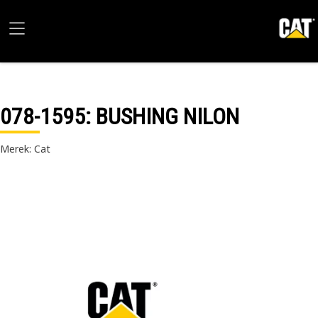
078-1595
: BUSHING NILON
Merek: Cat