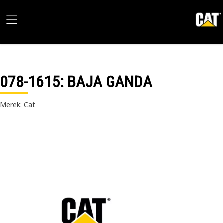
078-1615
: BAJA GANDA
Merek: Cat