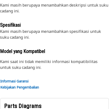
Kami masih berupaya menambahkan deskripsi untuk suku
cadang ini.
Spesifikasi
Kami masih berupaya menambahkan spesifikasi untuk
suku cadang ini.
Model yang Kompatibel
Kami saat ini tidak memiliki informasi kompatibilitas
untuk suku cadang ini.
Informasi Garansi
Kebijakan Pengembalian
Parts Diagrams