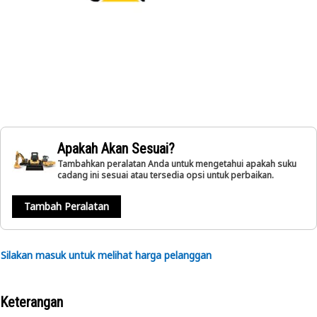
Apakah Akan Sesuai?
Tambahkan peralatan Anda untuk mengetahui apakah suku
cadang ini sesuai atau tersedia opsi untuk perbaikan.
Tambah Peralatan
Silakan masuk untuk melihat harga pelanggan
Keterangan