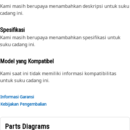
Kami masih berupaya menambahkan deskripsi untuk suku
cadang ini.
Spesifikasi
Kami masih berupaya menambahkan spesifikasi untuk
suku cadang ini.
Model yang Kompatibel
Kami saat ini tidak memiliki informasi kompatibilitas
untuk suku cadang ini.
Informasi Garansi
Kebijakan Pengembalian
Parts Diagrams