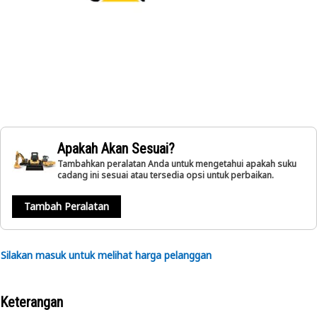
Apakah Akan Sesuai?
Tambahkan peralatan Anda untuk mengetahui apakah suku
cadang ini sesuai atau tersedia opsi untuk perbaikan.
Tambah Peralatan
Silakan masuk untuk melihat harga pelanggan
Keterangan