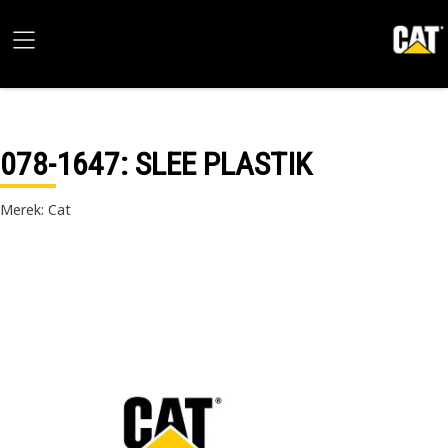
078-1647
: SLEE PLASTIK
Merek: Cat