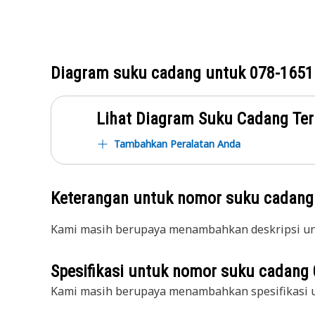
Diagram suku cadang untuk
078-1651
Lihat Diagram Suku Cadang Ter
Tambahkan Peralatan Anda
Keterangan untuk nomor suku cadan
Kami masih berupaya menambahkan deskripsi unt
Spesifikasi untuk nomor suku cadang
Kami masih berupaya menambahkan spesifikasi u