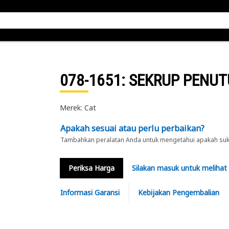
078-1651
: SEKRUP PENUT
Merek: Cat
Apakah sesuai atau perlu perbaikan?
Tambahkan peralatan Anda untuk mengetahui apakah suku 
Periksa Harga
Silakan masuk untuk melihat
Informasi Garansi
Kebijakan Pengembalian