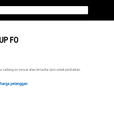
UP FO
cadang ini sesuai atau tersedia opsi untuk perbaikan.
 harga pelanggan