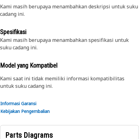
Kami masih berupaya menambahkan deskripsi untuk suku
cadang ini.
Spesifikasi
Kami masih berupaya menambahkan spesifikasi untuk
suku cadang ini.
Model yang Kompatibel
Kami saat ini tidak memiliki informasi kompatibilitas
untuk suku cadang ini.
Informasi Garansi
Kebijakan Pengembalian
Parts Diagrams