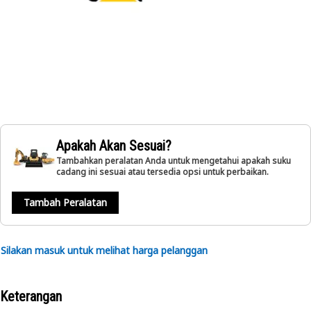
Apakah Akan Sesuai?
Tambahkan peralatan Anda untuk mengetahui apakah suku
cadang ini sesuai atau tersedia opsi untuk perbaikan.
Tambah Peralatan
Silakan masuk untuk melihat harga pelanggan
Keterangan