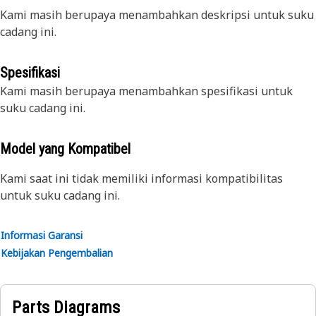
Kami masih berupaya menambahkan deskripsi untuk suku
cadang ini.
Spesifikasi
Kami masih berupaya menambahkan spesifikasi untuk
suku cadang ini.
Model yang Kompatibel
Kami saat ini tidak memiliki informasi kompatibilitas
untuk suku cadang ini.
Informasi Garansi
Kebijakan Pengembalian
Parts Diagrams