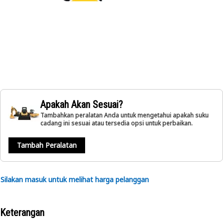
Apakah Akan Sesuai?
Tambahkan peralatan Anda untuk mengetahui apakah suku
cadang ini sesuai atau tersedia opsi untuk perbaikan.
Tambah Peralatan
Silakan masuk untuk melihat harga pelanggan
Keterangan