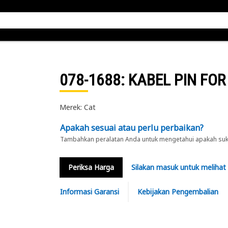
078-1688
: KABEL PIN FOR
Merek: Cat
Apakah sesuai atau perlu perbaikan?
Tambahkan peralatan Anda untuk mengetahui apakah suku 
Periksa Harga
Silakan masuk untuk melihat
Informasi Garansi
Kebijakan Pengembalian