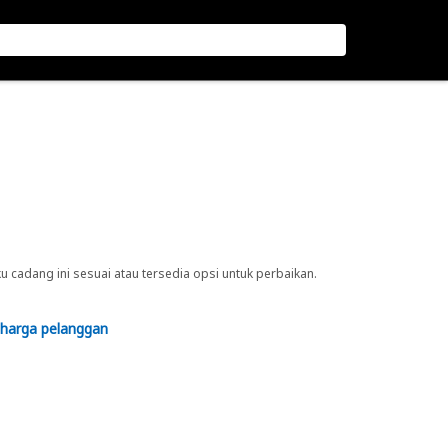
cadang ini sesuai atau tersedia opsi untuk perbaikan.
 harga pelanggan