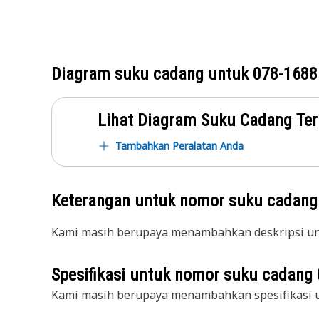
Diagram suku cadang untuk
078-1688
Lihat Diagram Suku Cadang Ter
Tambahkan Peralatan Anda
Keterangan untuk nomor suku cadan
Kami masih berupaya menambahkan deskripsi unt
Spesifikasi untuk nomor suku cadang
Kami masih berupaya menambahkan spesifikasi u