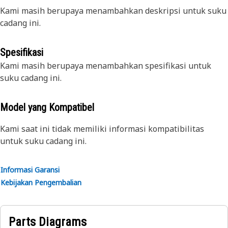
Kami masih berupaya menambahkan deskripsi untuk suku
cadang ini.
Spesifikasi
Kami masih berupaya menambahkan spesifikasi untuk
suku cadang ini.
Model yang Kompatibel
Kami saat ini tidak memiliki informasi kompatibilitas
untuk suku cadang ini.
Informasi Garansi
Kebijakan Pengembalian
Parts Diagrams