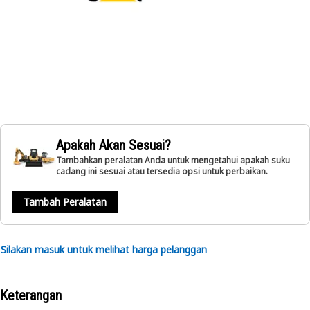
Apakah Akan Sesuai?
Tambahkan peralatan Anda untuk mengetahui apakah suku
cadang ini sesuai atau tersedia opsi untuk perbaikan.
Tambah Peralatan
Silakan masuk untuk melihat harga pelanggan
Keterangan