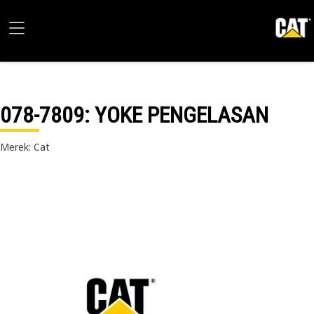
078-7809
: YOKE PENGELASAN
Merek: Cat