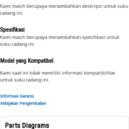
Kami masih berupaya menambahkan deskripsi untuk suku
cadang ini.
Spesifikasi
Kami masih berupaya menambahkan spesifikasi untuk
suku cadang ini.
Model yang Kompatibel
Kami saat ini tidak memiliki informasi kompatibilitas
untuk suku cadang ini.
Informasi Garansi
Kebijakan Pengembalian
Parts Diagrams