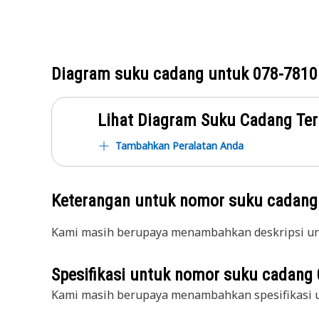
Diagram suku cadang untuk
078-7810
Lihat Diagram Suku Cadang Ter
Tambahkan Peralatan Anda
Keterangan untuk nomor suku cadan
Kami masih berupaya menambahkan deskripsi unt
Spesifikasi untuk nomor suku cadang
Kami masih berupaya menambahkan spesifikasi u