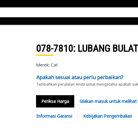
078-7810
: LUBANG BULAT
Merek: Cat
Apakah sesuai atau perlu perbaikan?
Tambahkan peralatan Anda untuk mengetahui apakah suku 
Periksa Harga
Silakan masuk untuk melihat
Informasi Garansi
Kebijakan Pengembalian