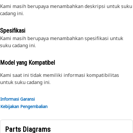
Kami masih berupaya menambahkan deskripsi untuk suku
cadang ini.
Spesifikasi
Kami masih berupaya menambahkan spesifikasi untuk
suku cadang ini.
Model yang Kompatibel
Kami saat ini tidak memiliki informasi kompatibilitas
untuk suku cadang ini.
Informasi Garansi
Kebijakan Pengembalian
Parts Diagrams