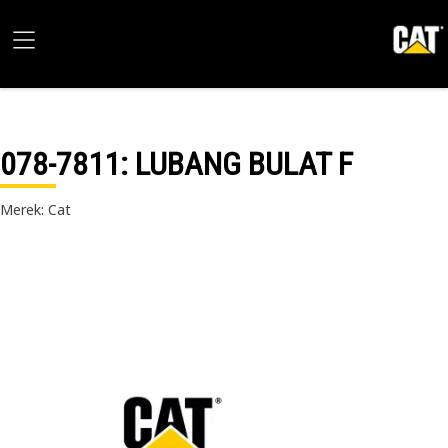
078-7811
: LUBANG BULAT F
Merek: Cat