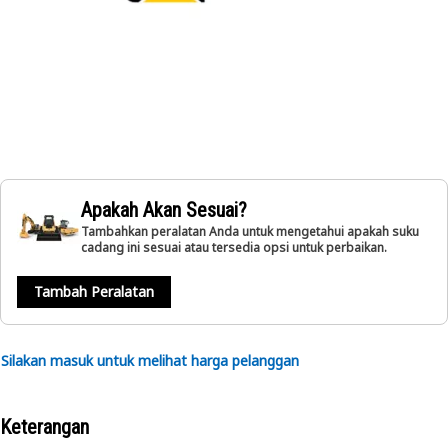
Apakah Akan Sesuai?
Tambahkan peralatan Anda untuk mengetahui apakah suku
cadang ini sesuai atau tersedia opsi untuk perbaikan.
Tambah Peralatan
Silakan masuk untuk melihat harga pelanggan
Keterangan