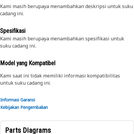
Kami masih berupaya menambahkan deskripsi untuk suku
cadang ini.
Spesifikasi
Kami masih berupaya menambahkan spesifikasi untuk
suku cadang ini.
Model yang Kompatibel
Kami saat ini tidak memiliki informasi kompatibilitas
untuk suku cadang ini.
Informasi Garansi
Kebijakan Pengembalian
Parts Diagrams