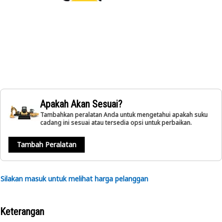
Apakah Akan Sesuai?
Tambahkan peralatan Anda untuk mengetahui apakah suku
cadang ini sesuai atau tersedia opsi untuk perbaikan.
Tambah Peralatan
Silakan masuk untuk melihat harga pelanggan
Keterangan