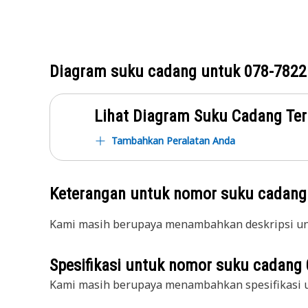
Diagram suku cadang untuk
078-7822
Lihat Diagram Suku Cadang Ter
Tambahkan Peralatan Anda
Keterangan untuk nomor suku cadan
Kami masih berupaya menambahkan deskripsi unt
Spesifikasi untuk nomor suku cadang
Kami masih berupaya menambahkan spesifikasi u