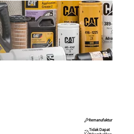
Remanufaktur
Tidak Dapat