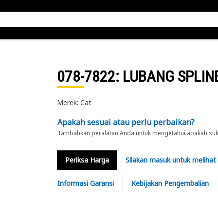
078-7822
: LUBANG SPLIN
Merek: Cat
Apakah sesuai atau perlu perbaikan?
Tambahkan peralatan Anda untuk mengetahui apakah suku 
Periksa Harga
Silakan masuk untuk melihat
Informasi Garansi
Kebijakan Pengembalian