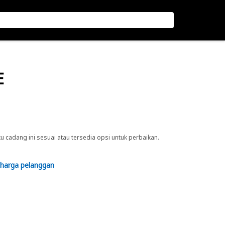
E
cadang ini sesuai atau tersedia opsi untuk perbaikan.
 harga pelanggan