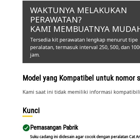
WAKTUNYA MELAKUKAN
PERAWATAN?
KAMI MEMBUATNYA MUDA
Tersedia kit perawatan lengkap menurut tipe
peralatan, termasuk interval 250, 500, dan 100
jam.
Model yang Kompatibel untuk nomor 
Kami saat ini tidak memiliki informasi kompatibil
Kunci
Pemasangan Pabrik
Suku cadang ini didesain agar cocok dengan peralatan Cat A