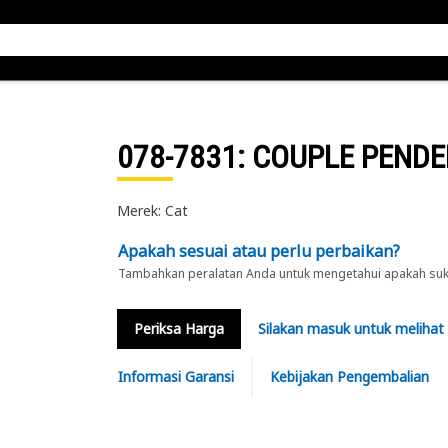
078-7831
: COUPLE PENDE
Merek: Cat
Apakah sesuai atau perlu perbaikan?
Tambahkan peralatan Anda untuk mengetahui apakah suku 
Periksa Harga
Silakan masuk untuk melihat
Informasi Garansi
Kebijakan Pengembalian