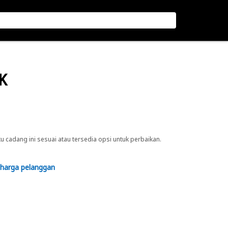
K
cadang ini sesuai atau tersedia opsi untuk perbaikan.
 harga pelanggan