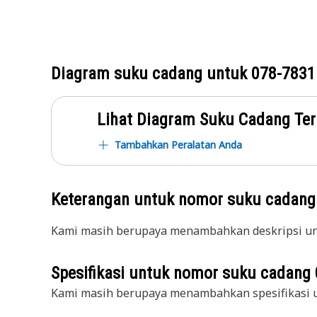
Diagram suku cadang untuk
078-7831
Lihat Diagram Suku Cadang Ter
Tambahkan Peralatan Anda
Keterangan untuk nomor suku cadan
Kami masih berupaya menambahkan deskripsi unt
Spesifikasi untuk nomor suku cadang
Kami masih berupaya menambahkan spesifikasi u