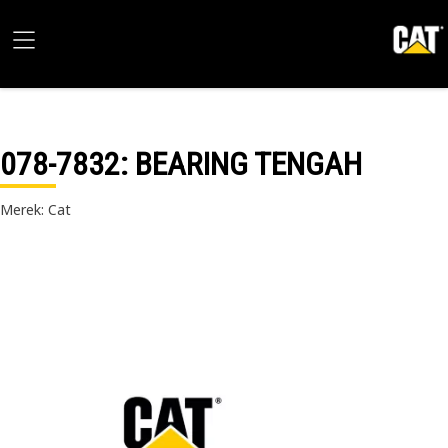
078-7832
: BEARING TENGAH
Merek: Cat