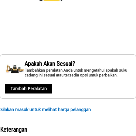
Apakah Akan Sesuai?
Tambahkan peralatan Anda untuk mengetahui apakah suku
cadang ini sesuai atau tersedia opsi untuk perbaikan.
Tambah Peralatan
Silakan masuk untuk melihat harga pelanggan
Keterangan