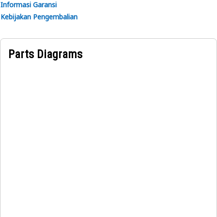
Informasi Garansi
Kebijakan Pengembalian
Parts Diagrams