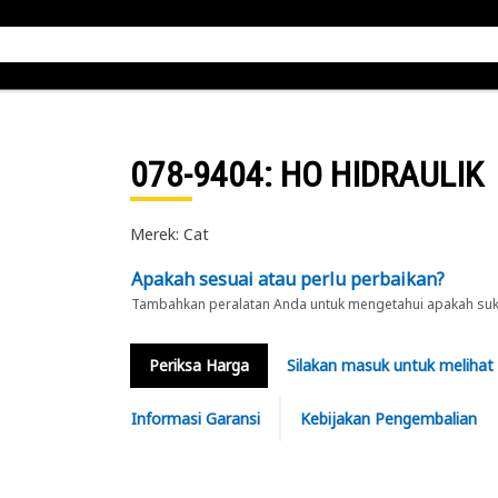
078-9404
: HO HIDRAULIK
Merek: Cat
Apakah sesuai atau perlu perbaikan?
Tambahkan peralatan Anda untuk mengetahui apakah suku 
Periksa Harga
Silakan masuk untuk melihat
Informasi Garansi
Kebijakan Pengembalian