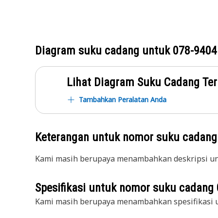
Diagram suku cadang untuk
078-9404
Lihat Diagram Suku Cadang Ter
Tambahkan Peralatan Anda
Keterangan untuk nomor suku cadan
Kami masih berupaya menambahkan deskripsi unt
Spesifikasi untuk nomor suku cadang
Kami masih berupaya menambahkan spesifikasi u