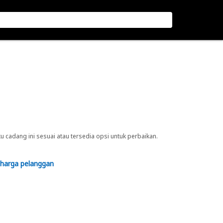
cadang ini sesuai atau tersedia opsi untuk perbaikan.
 harga pelanggan